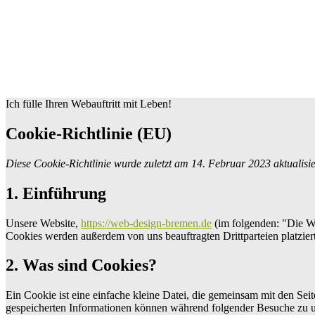
Ich fülle Ihren Webauftritt mit Leben!
Cookie-Richtlinie (EU)
Diese Cookie-Richtlinie wurde zuletzt am 14. Februar 2023 aktualis
1. Einführung
Unsere Website,
https://web-design-bremen.de
(im folgenden: "Die We
Cookies werden außerdem von uns beauftragten Drittparteien platzie
2. Was sind Cookies?
Ein Cookie ist eine einfache kleine Datei, die gemeinsam mit den S
gespeicherten Informationen können während folgender Besuche zu un