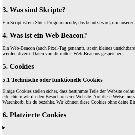
3. Was sind Skripte?
Ein Script ist ein Stück Programmcode, das benutzt wird, um unserer 
4. Was ist ein Web Beacon?
Ein Web-Beacon (auch Pixel-Tag genannt), ist ein kleines unsichtbar
werden diverse Daten von dir mittels Web-Beacons gespeichert.
5. Cookies
5.1 Technische oder funktionelle Cookies
Einige Cookies stellen sicher, dass bestimmte Teile der Website ord
erleichtern wir dir den Besuch unserer Website. Auf diese Weise muss
Warenkorb, bis du bezahlst. Wir können diese Cookies ohne deine Ein
6. Platzierte Cookies