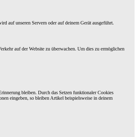
wird auf unseren Servern oder auf deinem Gerät ausgeführt.
n Verkehr auf der Website zu überwachen. Um dies zu ermöglichen
 Erinnerung bleiben. Durch das Setzen funktionaler Cookies
onen eingeben, so bleiben Artikel beispielsweise in deinem