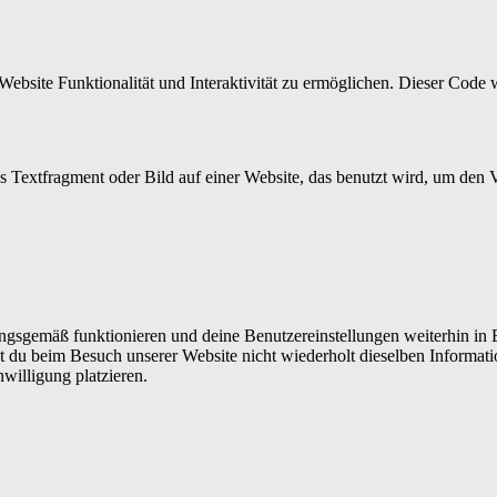
Website Funktionalität und Interaktivität zu ermöglichen. Dieser Code 
es Textfragment oder Bild auf einer Website, das benutzt wird, um de
nungsgemäß funktionieren und deine Benutzereinstellungen weiterhin in
t du beim Besuch unserer Website nicht wiederholt dieselben Informati
willigung platzieren.