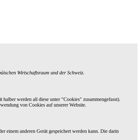
opäischen Wirtschaftsraum und der Schweiz.
t halber werden all diese unter "Cookies" zusammengefasst).
erwendung von Cookies auf unserer Website.
der einem anderen Gerät gespeichert werden kann. Die darin