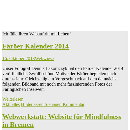
Ich fülle Ihren Webauftritt mit Leben!
Färöer Kalender 2014
16. Oktober 2013
Webwiese
Unser Fotograf Dennis Lakomczyk hat den Färöer Kalender 2014
veröffentlicht. Zwölf schöne Motive der Färöer begleiten euch
durchs Jahr. Gleichzeitig ein Vorgeschmack auf den demnächst
folgenden Bildband mit noch mehr faszinierenden Fotos der
Färingischen Inselwelt.
Weiterlesen
Aktuelles
Hinterlassen Sie einen Kommentar
Webwerkstatt: Website für Mindfulness
in Bremen