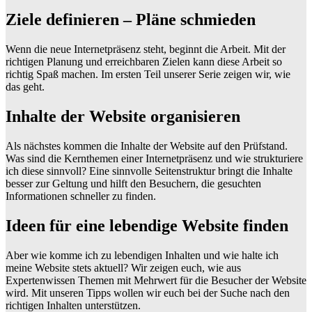
Ziele definieren – Pläne schmieden
Wenn die neue Internetpräsenz steht, beginnt die Arbeit. Mit der
richtigen Planung und erreichbaren Zielen kann diese Arbeit so
richtig Spaß machen. Im ersten Teil unserer Serie zeigen wir, wie
das geht.
Inhalte der Website organisieren
Als nächstes kommen die Inhalte der Website auf den Prüfstand.
Was sind die Kernthemen einer Internetpräsenz und wie strukturiere
ich diese sinnvoll? Eine sinnvolle Seitenstruktur bringt die Inhalte
besser zur Geltung und hilft den Besuchern, die gesuchten
Informationen schneller zu finden.
Ideen für eine lebendige Website finden
Aber wie komme ich zu lebendigen Inhalten und wie halte ich
meine Website stets aktuell? Wir zeigen euch, wie aus
Expertenwissen Themen mit Mehrwert für die Besucher der Website
wird. Mit unseren Tipps wollen wir euch bei der Suche nach den
richtigen Inhalten unterstützen.