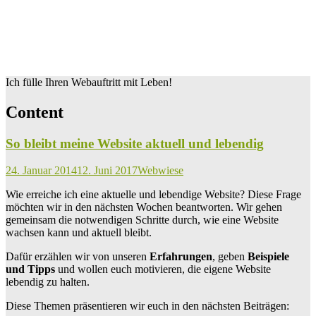
Ich fülle Ihren Webauftritt mit Leben!
Content
So bleibt meine Website aktuell und lebendig
24. Januar 2014
12. Juni 2017
Webwiese
Wie erreiche ich eine aktuelle und lebendige Website? Diese Frage
möchten wir in den nächsten Wochen beantworten. Wir gehen
gemeinsam die notwendigen Schritte durch, wie eine Website
wachsen kann und aktuell bleibt.
Dafür erzählen wir von unseren
Erfahrungen
, geben
Beispiele
und Tipps
und wollen euch motivieren, die eigene Website
lebendig zu halten.
Diese Themen präsentieren wir euch in den nächsten Beiträgen: