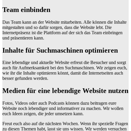
Team einbinden
Das Team kann an der Website mitarbeiten. Alle können die Inhalte
mitgestalten und so dafür sorgen, dass die Website lebt. Die
Internetpräsenz ist die Plattform auf der sich das Team einbringen
und präsentieren kann.
Inhalte für Suchmaschinen optimieren
Eine lebendige und aktuelle Website erfreut die Besucher und sorgt
auch für Aufmerksamkeit bei den Suchmaschinen. Wir zeigen euch,
wie ihr die Inhalte optimieren könnt, damit die Internetseiten auch
besser gefunden werden.
Medien für eine lebendige Website nutzen
Fotos, Videos oder auch Podcasts können dazu beitragen eure
Website noch lebendiger und informativer zu machen. Wir wollen
euch Ideen zeigen, die jeder umsetzen kann.
Freut euch also auf die nächsten Wochen. Wenn ihr spezielle Fragen
zu diesen Themen habt, lasst sie uns wissen. Wir werden versuchen