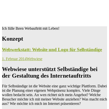
Ich fülle Ihren Webauftritt mit Leben!
Konzept
Webwerkstatt: Website und Logo für Selbständige
1. Februar 2014
Webwiese
Webwiese unterstützt Selbständige bei
der Gestaltung des Internetauftritts
Für Selbständige ist die Website eine ganz wichtige Plattform. Dabei
ist die Planung einer eigenen Webpräsenz komplex. Viele Dinge
wollen bedacht sein. An wen richtet sich mein Angebot? Welche
Besucher möchte ich mit meiner Website anziehen? Was macht mich
aus? Wie möchte ich mich im Internet präsentieren?