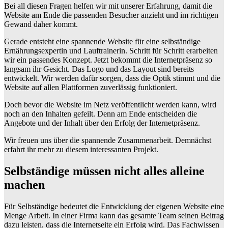
Bei all diesen Fragen helfen wir mit unserer Erfahrung, damit die
Website am Ende die passenden Besucher anzieht und im richtigen
Gewand daher kommt.
Gerade entsteht eine spannende Website für eine selbständige
Ernährungsexpertin und Lauftrainerin. Schritt für Schritt erarbeiten
wir ein passendes Konzept. Jetzt bekommt die Internetpräsenz so
langsam ihr Gesicht. Das Logo und das Layout sind bereits
entwickelt. Wir werden dafür sorgen, dass die Optik stimmt und die
Website auf allen Plattformen zuverlässig funktioniert.
Doch bevor die Website im Netz veröffentlicht werden kann, wird
noch an den Inhalten gefeilt. Denn am Ende entscheiden die
Angebote und der Inhalt über den Erfolg der Internetpräsenz.
Wir freuen uns über die spannende Zusammenarbeit. Demnächst
erfahrt ihr mehr zu diesem interessanten Projekt.
Selbständige müssen nicht alles alleine
machen
Für Selbständige bedeutet die Entwicklung der eigenen Website eine
Menge Arbeit. In einer Firma kann das gesamte Team seinen Beitrag
dazu leisten, dass die Internetseite ein Erfolg wird. Das Fachwissen