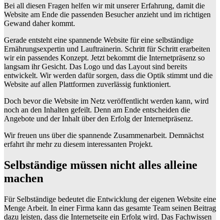
Bei all diesen Fragen helfen wir mit unserer Erfahrung, damit die
Website am Ende die passenden Besucher anzieht und im richtigen
Gewand daher kommt.
Gerade entsteht eine spannende Website für eine selbständige
Ernährungsexpertin und Lauftrainerin. Schritt für Schritt erarbeiten
wir ein passendes Konzept. Jetzt bekommt die Internetpräsenz so
langsam ihr Gesicht. Das Logo und das Layout sind bereits
entwickelt. Wir werden dafür sorgen, dass die Optik stimmt und die
Website auf allen Plattformen zuverlässig funktioniert.
Doch bevor die Website im Netz veröffentlicht werden kann, wird
noch an den Inhalten gefeilt. Denn am Ende entscheiden die
Angebote und der Inhalt über den Erfolg der Internetpräsenz.
Wir freuen uns über die spannende Zusammenarbeit. Demnächst
erfahrt ihr mehr zu diesem interessanten Projekt.
Selbständige müssen nicht alles alleine
machen
Für Selbständige bedeutet die Entwicklung der eigenen Website eine
Menge Arbeit. In einer Firma kann das gesamte Team seinen Beitrag
dazu leisten, dass die Internetseite ein Erfolg wird. Das Fachwissen