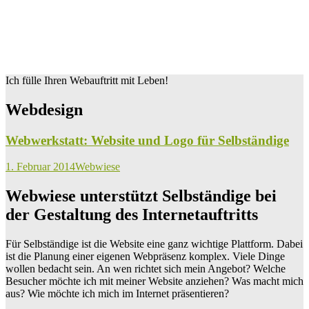
Ich fülle Ihren Webauftritt mit Leben!
Webdesign
Webwerkstatt: Website und Logo für Selbständige
1. Februar 2014
Webwiese
Webwiese unterstützt Selbständige bei
der Gestaltung des Internetauftritts
Für Selbständige ist die Website eine ganz wichtige Plattform. Dabei
ist die Planung einer eigenen Webpräsenz komplex. Viele Dinge
wollen bedacht sein. An wen richtet sich mein Angebot? Welche
Besucher möchte ich mit meiner Website anziehen? Was macht mich
aus? Wie möchte ich mich im Internet präsentieren?